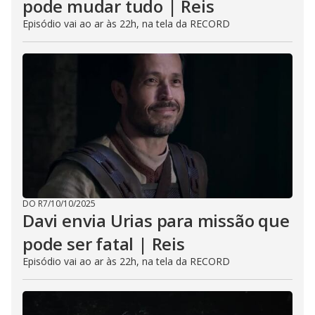
pode mudar tudo | Reis
Episódio vai ao ar às 22h, na tela da RECORD
DO R7
/
10/10/2025
Davi envia Urias para missão que
pode ser fatal | Reis
Episódio vai ao ar às 22h, na tela da RECORD