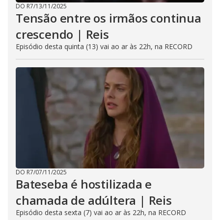
DO R7
/
13/11/2025
Tensão entre os irmãos continua
crescendo | Reis
Episódio desta quinta (13) vai ao ar às 22h, na RECORD
DO R7
/
07/11/2025
Bateseba é hostilizada e
chamada de adúltera | Reis
Episódio desta sexta (7) vai ao ar às 22h, na RECORD