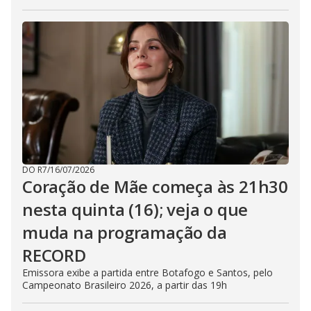
DO R7
/
16/07/2026
Coração de Mãe começa às 21h30
nesta quinta (16); veja o que
muda na programação da
RECORD
Emissora exibe a partida entre Botafogo e Santos, pelo
Campeonato Brasileiro 2026, a partir das 19h