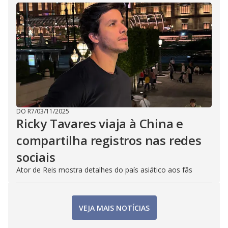
DO R7
/
03/11/2025
Ricky Tavares viaja à China e
compartilha registros nas redes
sociais
Ator de Reis mostra detalhes do país asiático aos fãs
VEJA MAIS NOTÍCIAS