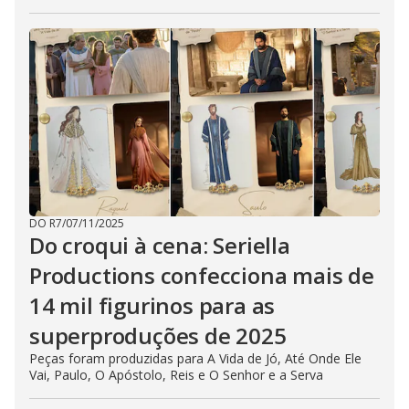
DO R7
/
07/11/2025
Do croqui à cena: Seriella
Productions confecciona mais de
14 mil figurinos para as
superproduções de 2025
Peças foram produzidas para A Vida de Jó, Até Onde Ele
Vai, Paulo, O Apóstolo, Reis e O Senhor e a Serva