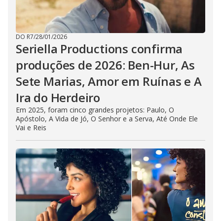
DO R7
/
28/01/2026
Seriella Productions confirma
produções de 2026: Ben-Hur, As
Sete Marias, Amor em Ruínas e A
Ira do Herdeiro
Em 2025, foram cinco grandes projetos: Paulo, O
Apóstolo, A Vida de Jó, O Senhor e a Serva, Até Onde Ele
Vai e Reis