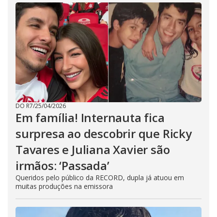
DO R7
/
25/04/2026
Em família! Internauta fica
surpresa ao descobrir que Ricky
Tavares e Juliana Xavier são
irmãos: ‘Passada’
Queridos pelo público da RECORD, dupla já atuou em
muitas produções na emissora