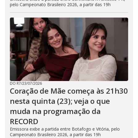
pelo Campeonato Brasileiro 2026, a partir das 19h
DO R7
/
23/07/2026
Coração de Mãe começa às 21h30
nesta quinta (23); veja o que
muda na programação da
RECORD
Emissora exibe a partida entre Botafogo e Vitória, pelo
Campeonato Brasileiro 2026, a partir das 19h