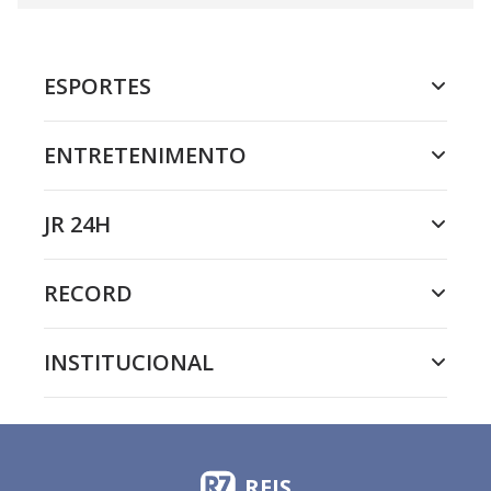
ESPORTES
ENTRETENIMENTO
JR 24H
RECORD
INSTITUCIONAL
REIS