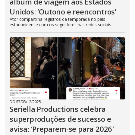
álbum de viagem aos Estados
Unidos: ‘Outono e reencontros’
Ator compartilha registros da temporada no país
estadunidense com os seguidores nas redes sociais
DO R7
/
03/12/2025
Seriella Productions celebra
superproduções de sucesso e
avisa: ‘Preparem-se para 2026′