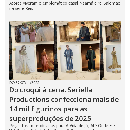
Atores viveram o emblemático casal Naamá e rei Salomão
na série Reis
DO R7
/
07/11/2025
Do croqui à cena: Seriella
Productions confecciona mais de
14 mil figurinos para as
superproduções de 2025
Peças foram produzidas para A Vida de Jó, Até Onde Ele