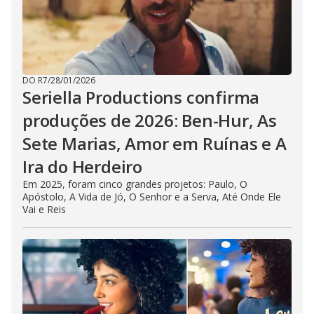
DO R7
/
28/01/2026
Seriella Productions confirma
produções de 2026: Ben-Hur, As
Sete Marias, Amor em Ruínas e A
Ira do Herdeiro
Em 2025, foram cinco grandes projetos: Paulo, O
Apóstolo, A Vida de Jó, O Senhor e a Serva, Até Onde Ele
Vai e Reis