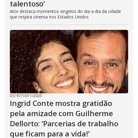
talentoso’
Ator destaca momentos singelos do dia a dia da cidade
que respira cinema nos Estados Unidos
DO R7
/
10/11/2025
Ingrid Conte mostra gratidão
pela amizade com Guilherme
Dellorto: ‘Parcerias de trabalho
que ficam para a vida!’