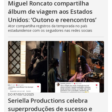
Miguel Roncato compartilha
álbum de viagem aos Estados
Unidos: ‘Outono e reencontros’
Ator compartilha registros da temporada no país
estadunidense com os seguidores nas redes sociais
DO R7
/
03/12/2025
Seriella Productions celebra
superproduções de sucesso e