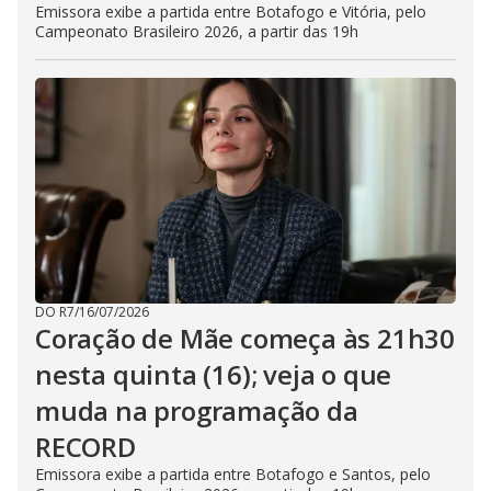
Emissora exibe a partida entre Botafogo e Vitória, pelo
Campeonato Brasileiro 2026, a partir das 19h
DO R7
/
16/07/2026
Coração de Mãe começa às 21h30
nesta quinta (16); veja o que
muda na programação da
RECORD
Emissora exibe a partida entre Botafogo e Santos, pelo