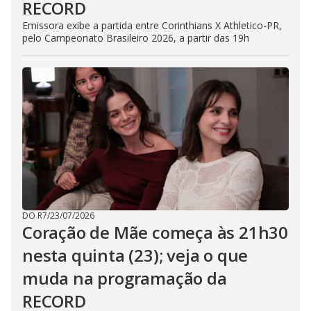
RECORD
Emissora exibe a partida entre Corinthians X Athletico-PR,
pelo Campeonato Brasileiro 2026, a partir das 19h
DO R7
/
23/07/2026
Coração de Mãe começa às 21h30
nesta quinta (23); veja o que
muda na programação da
RECORD