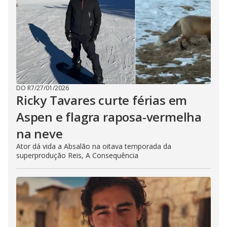
DO R7
/
27/01/2026
Ricky Tavares curte férias em
Aspen e flagra raposa-vermelha
na neve
Ator dá vida a Absalão na oitava temporada da
superprodução Reis, A Consequência