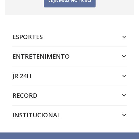
VEJA MAIS NOTÍCIAS
ESPORTES
ENTRETENIMENTO
JR 24H
RECORD
INSTITUCIONAL