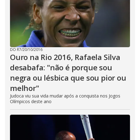
DO R7
/
20/10/2016
Ouro na Rio 2016, Rafaela Silva
desabafa: "não é porque sou
negra ou lésbica que sou pior ou
melhor"
Judoca viu sua vida mudar após a conquista nos Jogos
Olímpicos deste ano