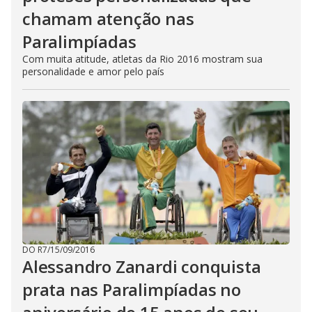
chamam atenção nas
Paralimpíadas
Com muita atitude, atletas da Rio 2016 mostram sua
personalidade e amor pelo país
DO R7
/
15/09/2016
Alessandro Zanardi conquista
prata nas Paralimpíadas no