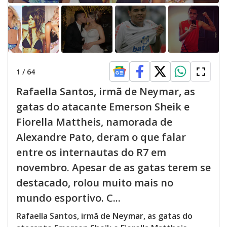
1
/
64
Rafaella Santos, irmã de Neymar, as
gatas do atacante Emerson Sheik e
Fiorella Mattheis, namorada de
Alexandre Pato, deram o que falar
entre os internautas do R7 em
novembro. Apesar de as gatas terem se
destacado, rolou muito mais no
mundo esportivo. C...
Rafaella Santos, irmã de Neymar, as gatas do