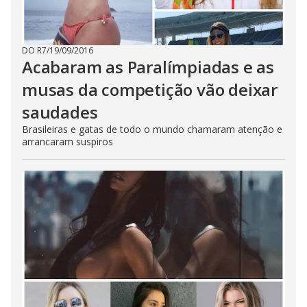
DO R7
/
19/09/2016
Acabaram as Paralímpiadas e as
musas da competição vão deixar
saudades
Brasileiras e gatas de todo o mundo chamaram atenção e
arrancaram suspiros