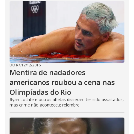
DO R7
/
12/12/2016
Mentira de nadadores
americanos roubou a cena nas
Olimpíadas do Rio
Ryan Lochte e outros atletas disseram ter sido assaltados,
mas crime não aconteceu; relembre