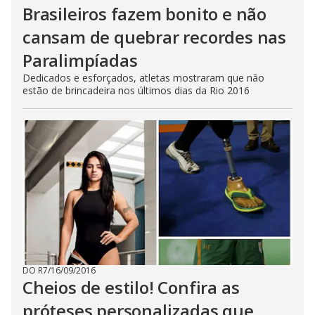
Brasileiros fazem bonito e não
cansam de quebrar recordes nas
Paralimpíadas
Dedicados e esforçados, atletas mostraram que não
estão de brincadeira nos últimos dias da Rio 2016
DO R7
/
16/09/2016
Cheios de estilo! Confira as
próteses personalizadas que