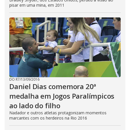
pisar em uma mina, em 2011
DO R7
/
13/09/2016
Daniel Dias comemora 20ª
medalha em Jogos Paralímpicos
ao lado do filho
Nadador e outros atletas protagonizam momentos
marcantes com os herdeiros na Rio 2016