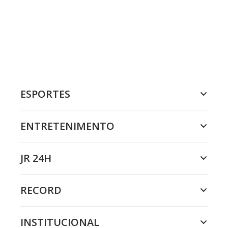
ESPORTES
ENTRETENIMENTO
JR 24H
RECORD
INSTITUCIONAL