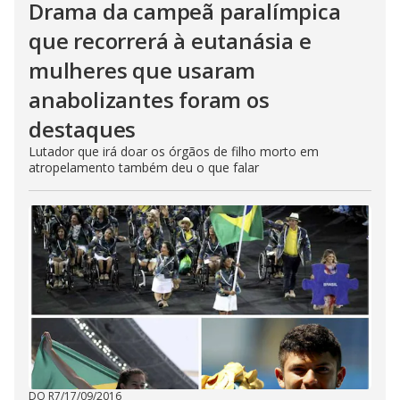
Drama da campeã paralímpica
que recorrerá à eutanásia e
mulheres que usaram
anabolizantes foram os
destaques
Lutador que irá doar os órgãos de filho morto em
atropelamento também deu o que falar
DO R7
/
17/09/2016