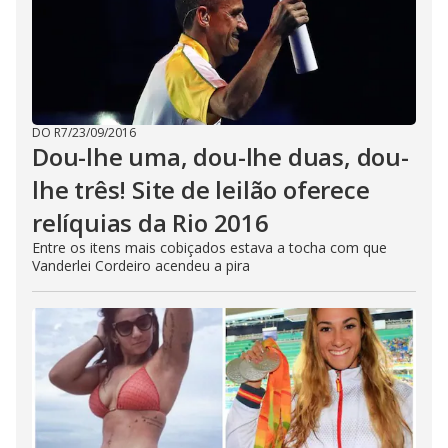
DO R7
/
23/09/2016
Dou-lhe uma, dou-lhe duas, dou-
lhe três! Site de leilão oferece
relíquias da Rio 2016
Entre os itens mais cobiçados estava a tocha com que
Vanderlei Cordeiro acendeu a pira