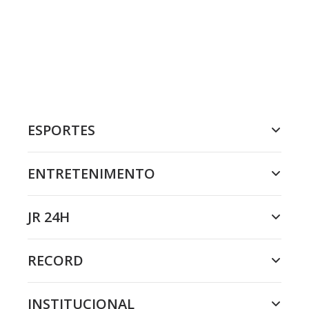
ESPORTES
ENTRETENIMENTO
JR 24H
RECORD
INSTITUCIONAL