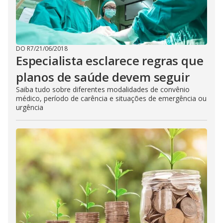
DO R7
/
21/06/2018
Especialista esclarece regras que
planos de saúde devem seguir
Saiba tudo sobre diferentes modalidades de convênio
médico, período de carência e situações de emergência ou
urgência