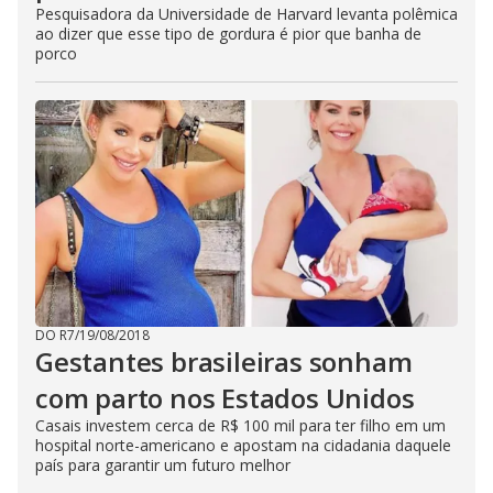
Pesquisadora da Universidade de Harvard levanta polêmica
ao dizer que esse tipo de gordura é pior que banha de
porco
DO R7
/
19/08/2018
Gestantes brasileiras sonham
com parto nos Estados Unidos
Casais investem cerca de R$ 100 mil para ter filho em um
hospital norte-americano e apostam na cidadania daquele
país para garantir um futuro melhor