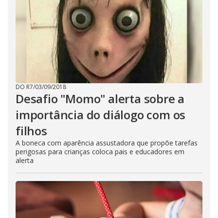
DO R7
/
03/09/2018
Desafio "Momo" alerta sobre a
importância do diálogo com os
filhos
A boneca com aparência assustadora que propõe tarefas
perigosas para crianças coloca pais e educadores em
alerta