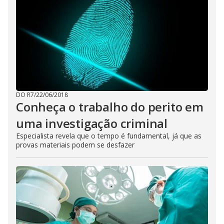
DO R7
/
22/06/2018
Conheça o trabalho do perito em
uma investigação criminal
Especialista revela que o tempo é fundamental, já que as
provas materiais podem se desfazer