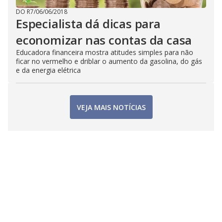
DO R7
/
06/06/2018
Especialista dá dicas para
economizar nas contas da casa
Educadora financeira mostra atitudes simples para não
ficar no vermelho e driblar o aumento da gasolina, do gás
e da energia elétrica
VEJA MAIS NOTÍCIAS