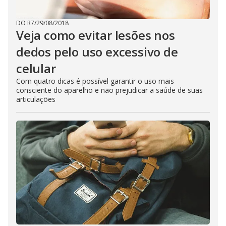
DO R7
/
29/08/2018
Veja como evitar lesões nos
dedos pelo uso excessivo de
celular
Com quatro dicas é possível garantir o uso mais
consciente do aparelho e não prejudicar a saúde de suas
articulações