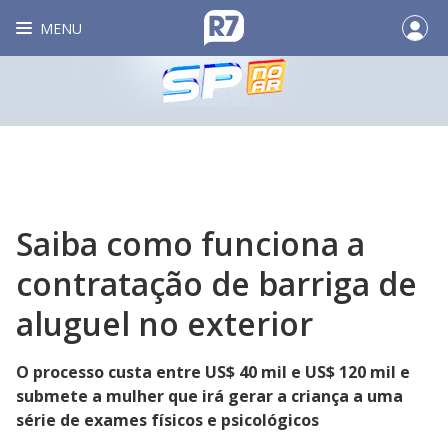
MENU
Saiba como funciona a
contratação de barriga de
aluguel no exterior
O processo custa entre US$ 40 mil e US$ 120 mil e
submete a mulher que irá gerar a criança a uma
série de exames físicos e psicológicos