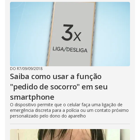
DO R7
/
09/09/2018
Saiba como usar a função
"pedido de socorro" em seu
smartphone
O dispositivo permite que o celular faça uma ligação de
emergência discreta para a polícia ou um contato próximo
personalizado pelo dono do aparelho