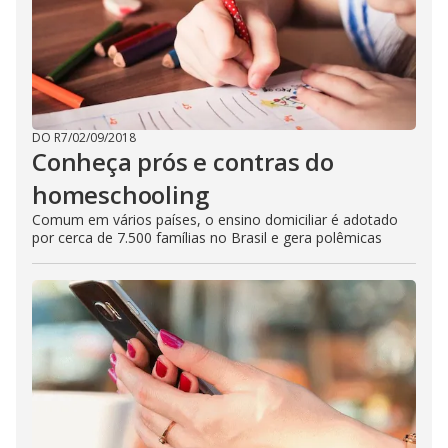
DO R7
/
02/09/2018
Conheça prós e contras do
homeschooling
Comum em vários países, o ensino domiciliar é adotado
por cerca de 7.500 famílias no Brasil e gera polêmicas