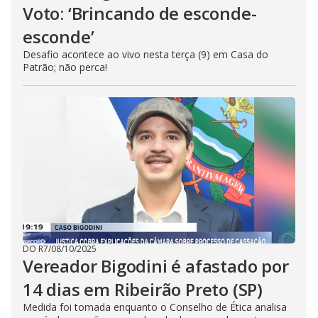
Voto: ‘Brincando de esconde-
esconde’
Desafio acontece ao vivo nesta terça (9) em Casa do
Patrão; não perca!
DO R7
/
08/10/2025
Vereador Bigodini é afastado por
14 dias em Ribeirão Preto (SP)
Medida foi tomada enquanto o Conselho de Ética analisa