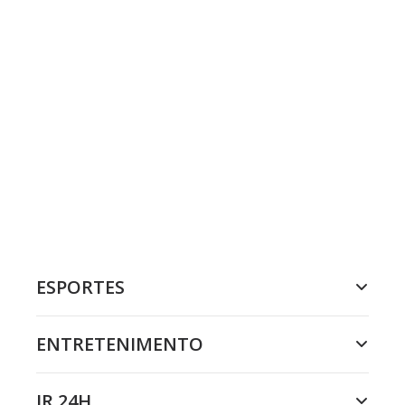
ESPORTES
ENTRETENIMENTO
JR 24H