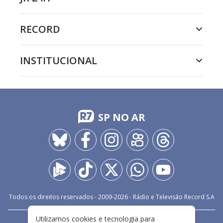
RECORD
INSTITUCIONAL
SP NO AR
Todos os direitos reservados - 2009-
2026
- Rádio e Televisão Record S.A
Utilizamos cookies e tecnologia para