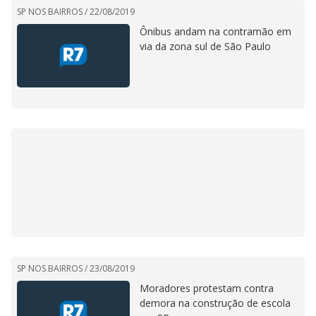
SP NOS BAIRROS /
22/08/2019
Ônibus andam na contramão em
via da zona sul de São Paulo
SP NOS BAIRROS /
23/08/2019
Moradores protestam contra
demora na construção de escola