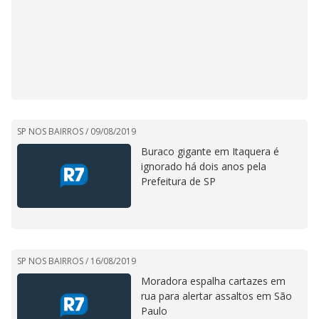
SP NOS BAIRROS /
09/08/2019
Buraco gigante em Itaquera é
ignorado há dois anos pela
Prefeitura de SP
SP NOS BAIRROS /
16/08/2019
Moradora espalha cartazes em
rua para alertar assaltos em São
Paulo