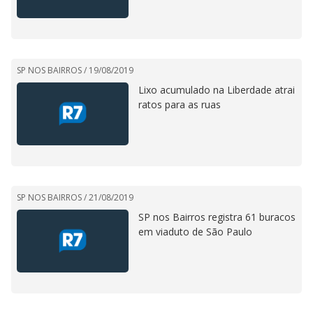
SP NOS BAIRROS /
19/08/2019
Lixo acumulado na Liberdade atrai
ratos para as ruas
SP NOS BAIRROS /
21/08/2019
SP nos Bairros registra 61 buracos
em viaduto de São Paulo