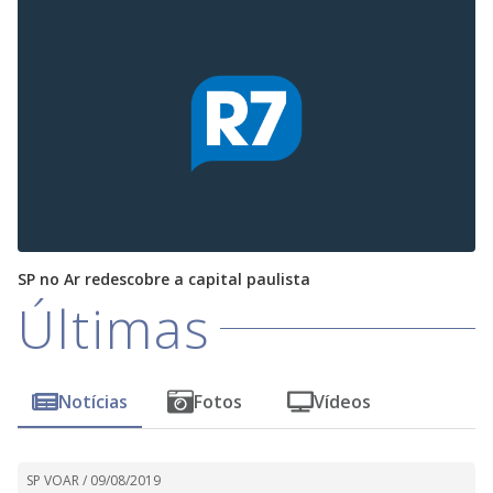
SP no Ar redescobre a capital paulista
Últimas
Notícias
Fotos
Vídeos
SP VOAR /
09/08/2019