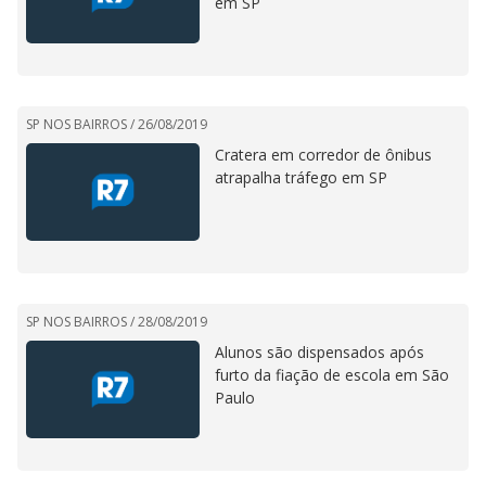
em SP
SP NOS BAIRROS /
26/08/2019
Cratera em corredor de ônibus
atrapalha tráfego em SP
SP NOS BAIRROS /
28/08/2019
Alunos são dispensados após
furto da fiação de escola em São
Paulo