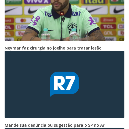
Neymar faz cirurgia no joelho para tratar lesão
Mande sua denúncia ou sugestão para o SP no Ar