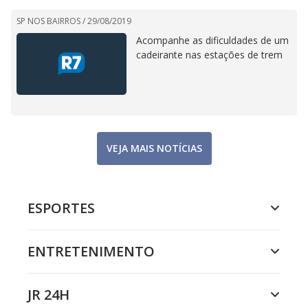
SP NOS BAIRROS /
29/08/2019
Acompanhe as dificuldades de um
cadeirante nas estações de trem
VEJA MAIS NOTÍCIAS
ESPORTES
ENTRETENIMENTO
JR 24H