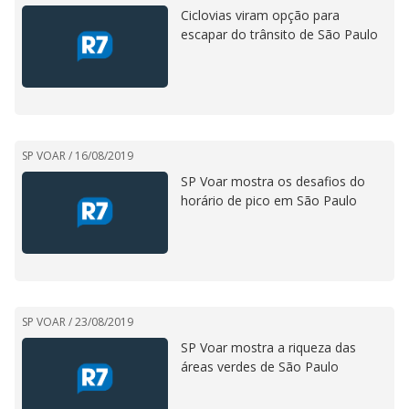
Ciclovias viram opção para
escapar do trânsito de São Paulo
SP VOAR /
16/08/2019
SP Voar mostra os desafios do
horário de pico em São Paulo
SP VOAR /
23/08/2019
SP Voar mostra a riqueza das
áreas verdes de São Paulo