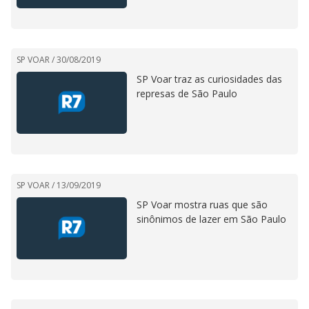
SP VOAR /
30/08/2019
SP Voar traz as curiosidades das
represas de São Paulo
SP VOAR /
13/09/2019
SP Voar mostra ruas que são
sinônimos de lazer em São Paulo