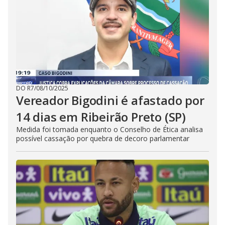
DO R7
/
08/10/2025
Vereador Bigodini é afastado por
14 dias em Ribeirão Preto (SP)
Medida foi tomada enquanto o Conselho de Ética analisa
possível cassação por quebra de decoro parlamentar