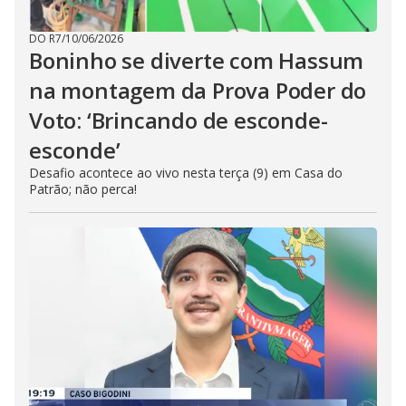
DO R7
/
10/06/2026
Boninho se diverte com Hassum
na montagem da Prova Poder do
Voto: ‘Brincando de esconde-
esconde’
Desafio acontece ao vivo nesta terça (9) em Casa do
Patrão; não perca!