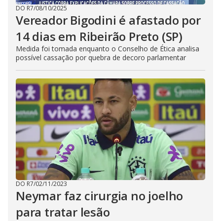
DO R7
/
08/10/2025
Vereador Bigodini é afastado por
14 dias em Ribeirão Preto (SP)
Medida foi tomada enquanto o Conselho de Ética analisa
possível cassação por quebra de decoro parlamentar
DO R7
/
02/11/2023
Neymar faz cirurgia no joelho
para tratar lesão