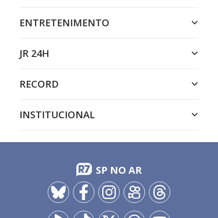
ENTRETENIMENTO
JR 24H
RECORD
INSTITUCIONAL
SP NO AR