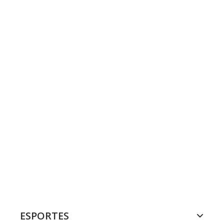
ESPORTES