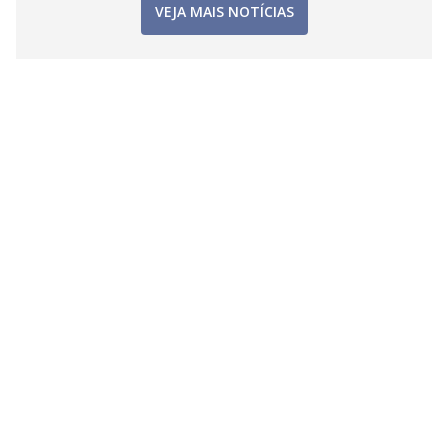
VEJA MAIS NOTÍCIAS