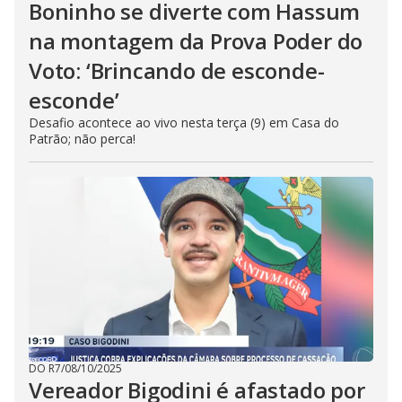
Boninho se diverte com Hassum
na montagem da Prova Poder do
Voto: ‘Brincando de esconde-
esconde’
Desafio acontece ao vivo nesta terça (9) em Casa do
Patrão; não perca!
DO R7
/
08/10/2025
Vereador Bigodini é afastado por