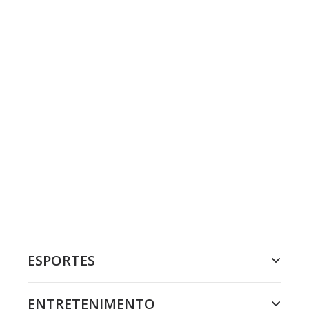
ESPORTES
ENTRETENIMENTO