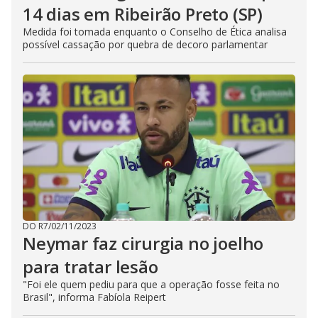
14 dias em Ribeirão Preto (SP)
Medida foi tomada enquanto o Conselho de Ética analisa
possível cassação por quebra de decoro parlamentar
DO R7
/
02/11/2023
Neymar faz cirurgia no joelho
para tratar lesão
"Foi ele quem pediu para que a operação fosse feita no
Brasil", informa Fabíola Reipert