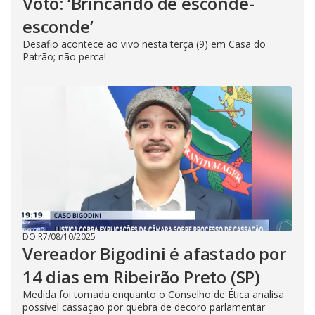
Voto: ‘Brincando de esconde-
esconde’
Desafio acontece ao vivo nesta terça (9) em Casa do
Patrão; não perca!
DO R7
/
08/10/2025
Vereador Bigodini é afastado por
14 dias em Ribeirão Preto (SP)
Medida foi tomada enquanto o Conselho de Ética analisa
possível cassação por quebra de decoro parlamentar