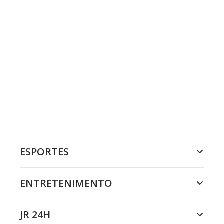
ESPORTES
ENTRETENIMENTO
JR 24H