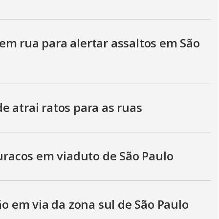
em rua para alertar assaltos em São
 atrai ratos para as ruas
buracos em viaduto de São Paulo
 em via da zona sul de São Paulo