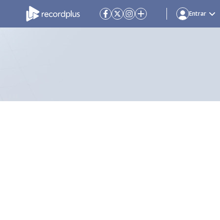
Entrar