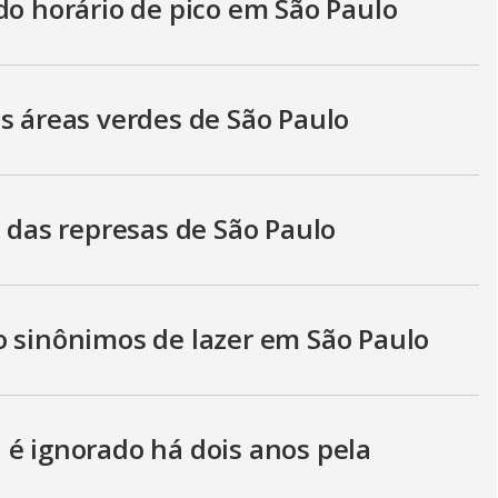
do horário de pico em São Paulo
s áreas verdes de São Paulo
s das represas de São Paulo
o sinônimos de lazer em São Paulo
 é ignorado há dois anos pela