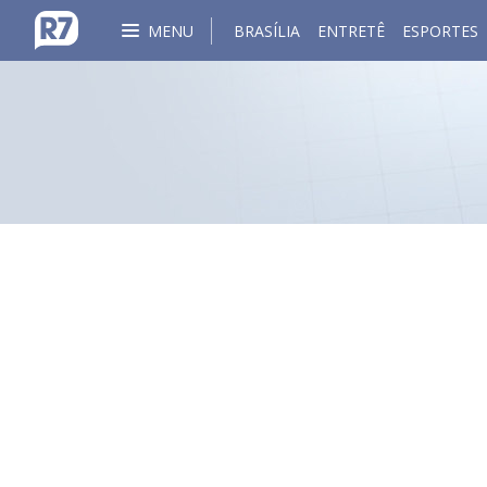
MENU
BRASÍLIA
ENTRETÊ
ESPORTES