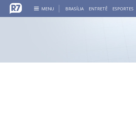
MENU
BRASÍLIA
ENTRETÊ
ESPORTES