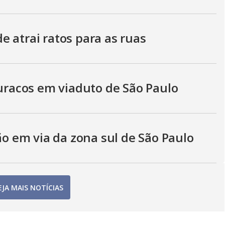
 atrai ratos para as ruas
buracos em viaduto de São Paulo
 em via da zona sul de São Paulo
EJA MAIS NOTÍCIAS