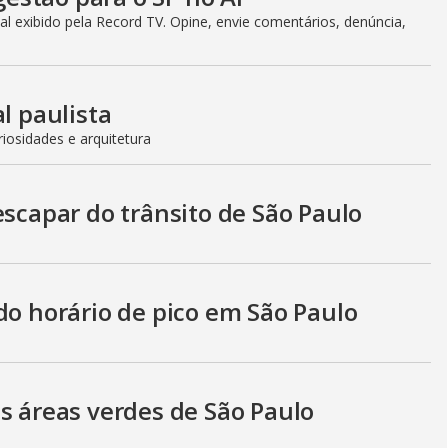
l exibido pela Record TV. Opine, envie comentários, denúncia,
l paulista
iosidades e arquitetura
escapar do trânsito de São Paulo
do horário de pico em São Paulo
s áreas verdes de São Paulo