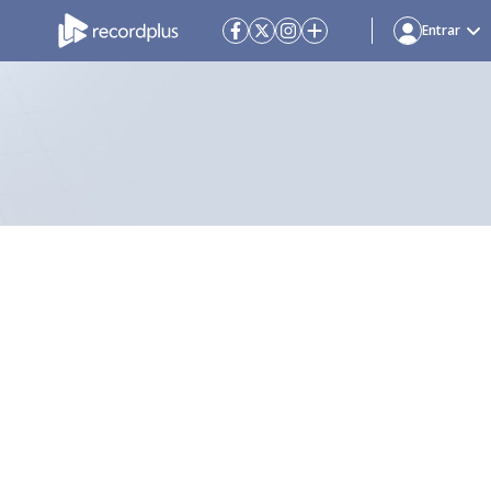
Entrar