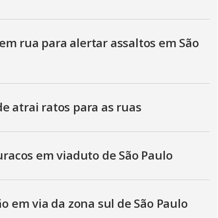
em rua para alertar assaltos em São
 atrai ratos para as ruas
buracos em viaduto de São Paulo
 em via da zona sul de São Paulo