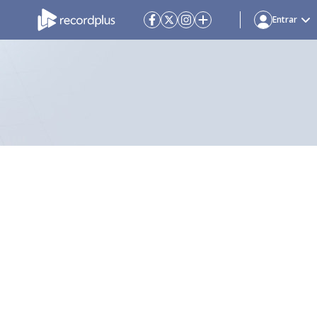
Entrar