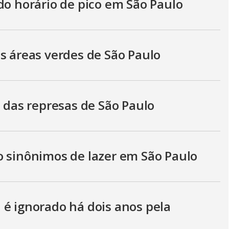
do horário de pico em São Paulo
s áreas verdes de São Paulo
s das represas de São Paulo
o sinônimos de lazer em São Paulo
 é ignorado há dois anos pela