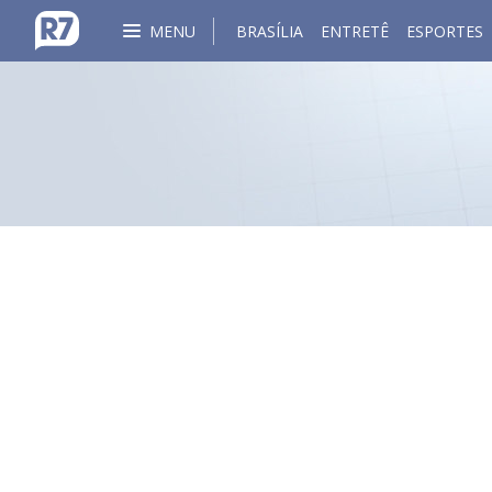
MENU
BRASÍLIA
ENTRETÊ
ESPORTES