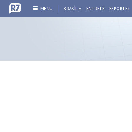
MENU
BRASÍLIA
ENTRETÊ
ESPORTES