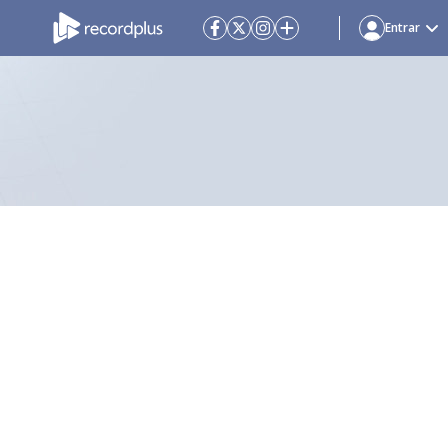
Entrar