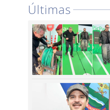
Últimas