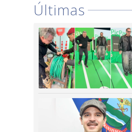
Últimas