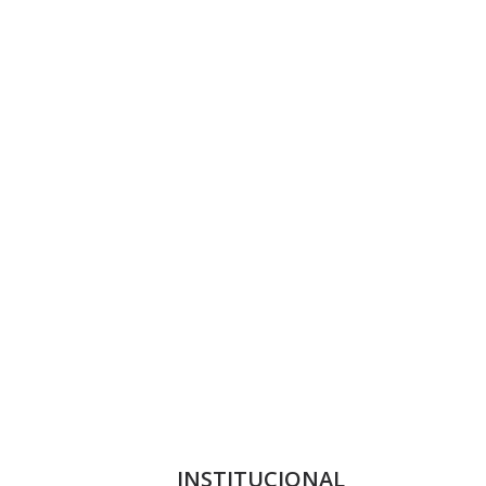
INSTITUCIONAL