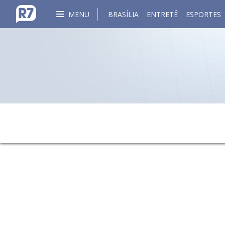
MENU
BRASÍLIA
ENTRETÊ
ESPORTES