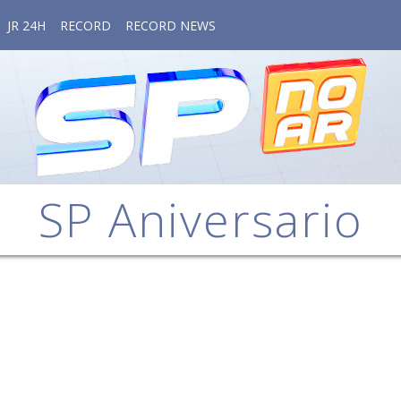
JR 24H
RECORD
RECORD NEWS
SP Aniversario