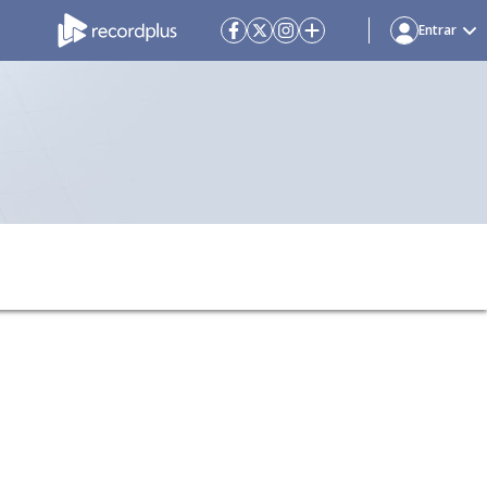
Entrar