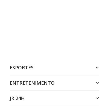
ESPORTES
ENTRETENIMENTO
JR 24H