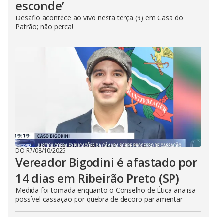
esconde’
Desafio acontece ao vivo nesta terça (9) em Casa do
Patrão; não perca!
DO R7
/
08/10/2025
Vereador Bigodini é afastado por
14 dias em Ribeirão Preto (SP)
Medida foi tomada enquanto o Conselho de Ética analisa
possível cassação por quebra de decoro parlamentar