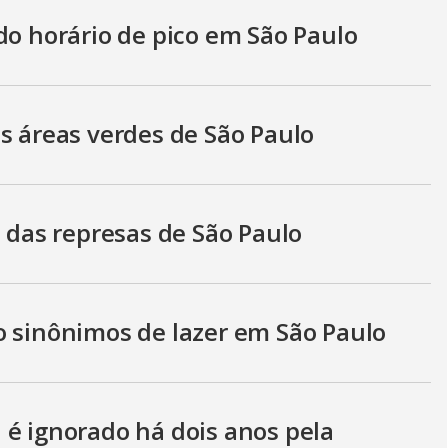
do horário de pico em São Paulo
s áreas verdes de São Paulo
s das represas de São Paulo
o sinônimos de lazer em São Paulo
 é ignorado há dois anos pela