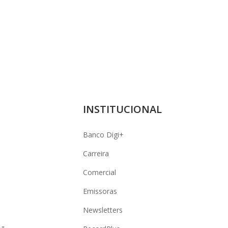
INSTITUCIONAL
Banco Digi+
Carreira
Comercial
Emissoras
Newsletters