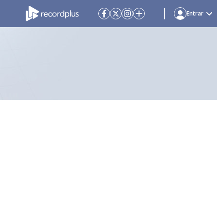
Entrar