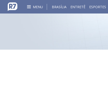
MENU
BRASÍLIA
ENTRETÊ
ESPORTES