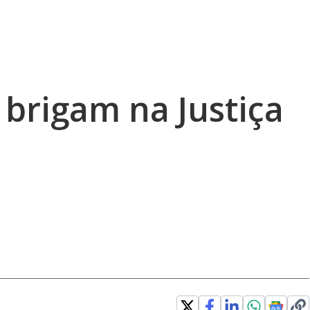
 brigam na Justiça