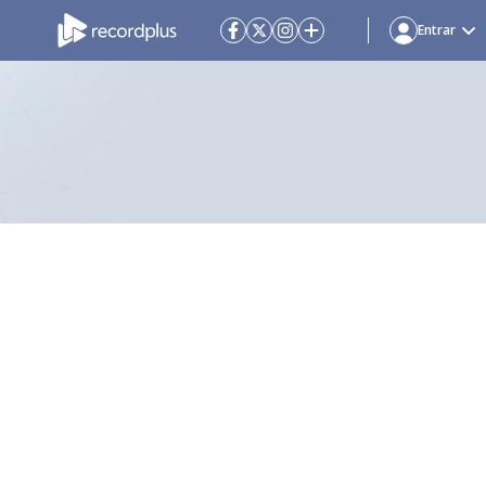
Entrar