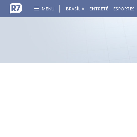
MENU
BRASÍLIA
ENTRETÊ
ESPORTES