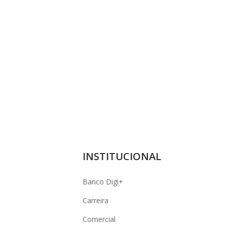
INSTITUCIONAL
Banco Digi+
Carreira
Comercial