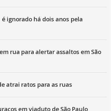
 é ignorado há dois anos pela
em rua para alertar assaltos em São
 atrai ratos para as ruas
buracos em viaduto de São Paulo