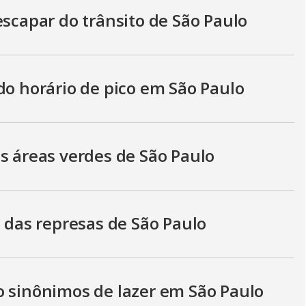
escapar do trânsito de São Paulo
do horário de pico em São Paulo
s áreas verdes de São Paulo
s das represas de São Paulo
o sinônimos de lazer em São Paulo