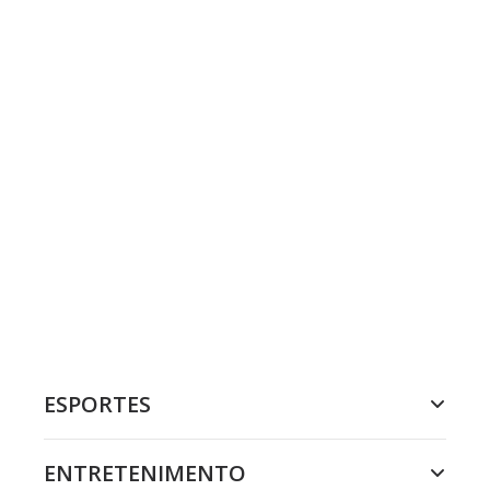
ESPORTES
ENTRETENIMENTO