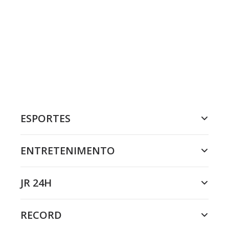
ESPORTES
ENTRETENIMENTO
JR 24H
RECORD