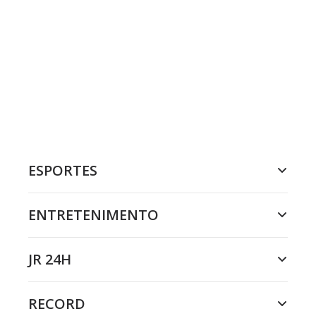
ESPORTES
ENTRETENIMENTO
JR 24H
RECORD