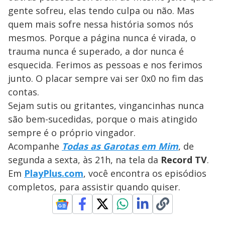
gente sofreu, elas tendo culpa ou não. Mas
quem mais sofre nessa história somos nós
mesmos. Porque a página nunca é virada, o
trauma nunca é superado, a dor nunca é
esquecida. Ferimos as pessoas e nos ferimos
junto. O placar sempre vai ser 0x0 no fim das
contas.
Sejam sutis ou gritantes, vingancinhas nunca
são bem-sucedidas, porque o mais atingido
sempre é o próprio vingador.
Acompanhe
Todas as Garotas em Mim
, de
segunda a sexta, às 21h, na tela da
Record TV
.
Em
PlayPlus.com
, você encontra os episódios
completos, para assistir quando quiser.