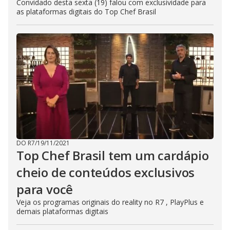
Convidado desta sexta (19) falou com exclusividade para
as plataformas digitais do Top Chef Brasil
DO R7
/
19/11/2021
Top Chef Brasil tem um cardápio
cheio de conteúdos exclusivos
para você
Veja os programas originais do reality no R7 , PlayPlus e
demais plataformas digitais