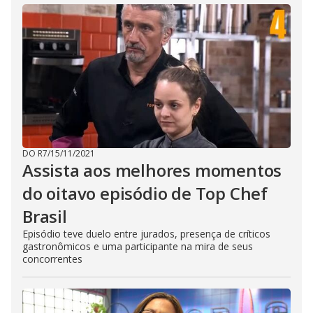
DO R7
/
15/11/2021
Assista aos melhores momentos
do oitavo episódio de Top Chef
Brasil
Episódio teve duelo entre jurados, presença de críticos
gastronômicos e uma participante na mira de seus
concorrentes