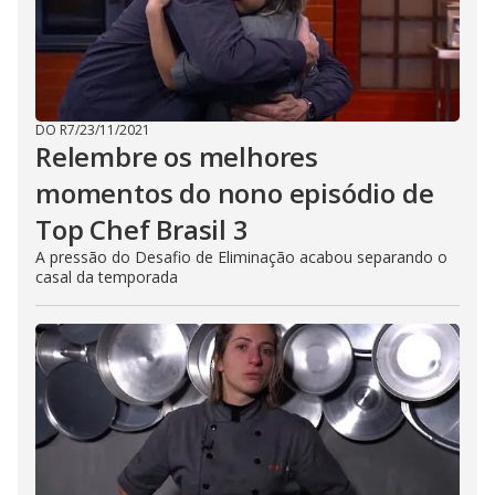
DO R7
/
23/11/2021
Relembre os melhores
momentos do nono episódio de
Top Chef Brasil 3
A pressão do Desafio de Eliminação acabou separando o
casal da temporada