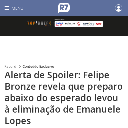
MENU
Record
Conteúdo Exclusivo
Alerta de Spoiler: Felipe
Bronze revela que preparo
abaixo do esperado levou
à eliminação de Emanuele
Lopes