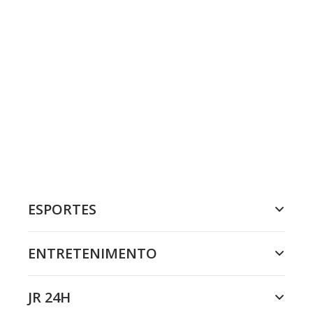
ESPORTES
ENTRETENIMENTO
JR 24H