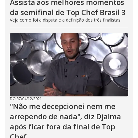
Assista aos melhores momentos
da semifinal de Top Chef Brasil 3
Veja como foi a disputa e a definição dos três finalistas
DO R7
/
04/12/2021
"Não me decepcionei nem me
arrependo de nada", diz Djalma
após ficar fora da final de Top
Chef