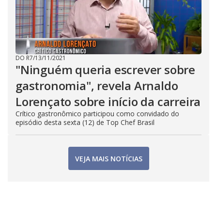
DO R7
/
13/11/2021
"Ninguém queria escrever sobre
gastronomia", revela Arnaldo
Lorençato sobre início da carreira
Crítico gastronômico participou como convidado do
episódio desta sexta (12) de Top Chef Brasil
VEJA MAIS NOTÍCIAS