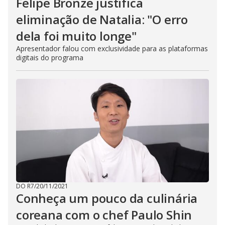
Felipe Bronze justifica
eliminação de Natalia: "O erro
dela foi muito longe"
Apresentador falou com exclusividade para as plataformas
digitais do programa
DO R7
/
20/11/2021
Conheça um pouco da culinária
coreana com o chef Paulo Shin