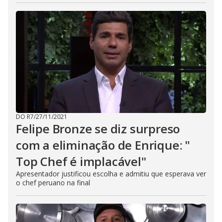
DO R7
/
27/11/2021
Felipe Bronze se diz surpreso
com a eliminação de Enrique: "
Top Chef é implacável"
Apresentador justificou escolha e admitiu que esperava ver
o chef peruano na final