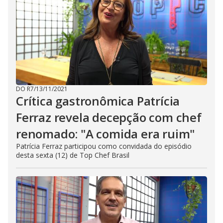
DO R7
/
13/11/2021
Crítica gastronômica Patrícia
Ferraz revela decepção com chef
renomado: "A comida era ruim"
Patrícia Ferraz participou como convidada do episódio
desta sexta (12) de Top Chef Brasil