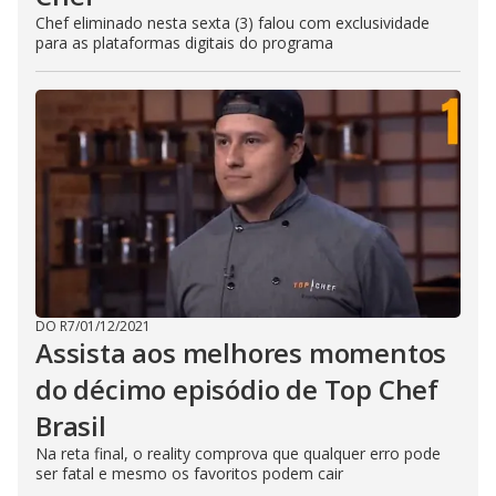
Chef eliminado nesta sexta (3) falou com exclusividade
para as plataformas digitais do programa
DO R7
/
01/12/2021
Assista aos melhores momentos
do décimo episódio de Top Chef
Brasil
Na reta final, o reality comprova que qualquer erro pode
ser fatal e mesmo os favoritos podem cair