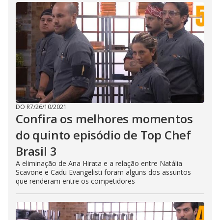
DO R7
/
26/10/2021
Confira os melhores momentos
do quinto episódio de Top Chef
Brasil 3
A eliminação de Ana Hirata e a relação entre Natália
Scavone e Cadu Evangelisti foram alguns dos assuntos
que renderam entre os competidores