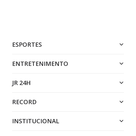
ESPORTES
ENTRETENIMENTO
JR 24H
RECORD
INSTITUCIONAL