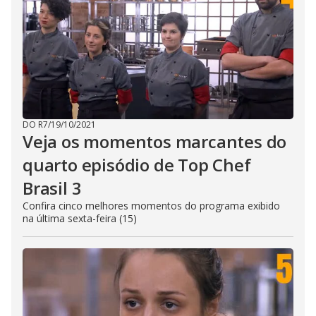
DO R7
/
19/10/2021
Veja os momentos marcantes do
quarto episódio de Top Chef
Brasil 3
Confira cinco melhores momentos do programa exibido
na última sexta-feira (15)