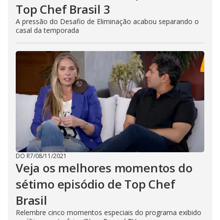
Top Chef Brasil 3
A pressão do Desafio de Eliminação acabou separando o
casal da temporada
DO R7
/
08/11/2021
Veja os melhores momentos do
sétimo episódio de Top Chef
Brasil
Relembre cinco momentos especiais do programa exibido