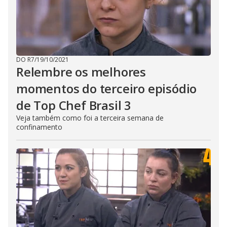
DO R7
/
19/10/2021
Relembre os melhores
momentos do terceiro episódio
de Top Chef Brasil 3
Veja também como foi a terceira semana de
confinamento