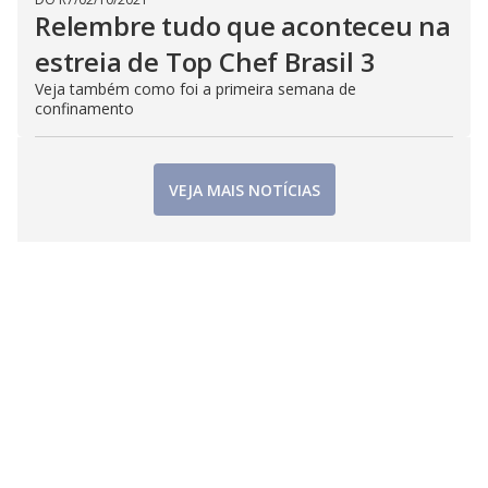
Relembre tudo que aconteceu na
estreia de Top Chef Brasil 3
Veja também como foi a primeira semana de
confinamento
VEJA MAIS NOTÍCIAS