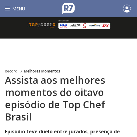
MENU
Record
Melhores Momentos
Assista aos melhores
momentos do oitavo
episódio de Top Chef
Brasil
Episódio teve duelo entre jurados, presença de