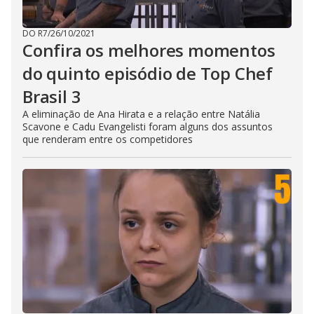
DO R7
/
26/10/2021
Confira os melhores momentos
do quinto episódio de Top Chef
Brasil 3
A eliminação de Ana Hirata e a relação entre Natália
Scavone e Cadu Evangelisti foram alguns dos assuntos
que renderam entre os competidores