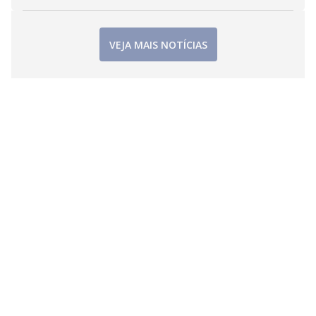
VEJA MAIS NOTÍCIAS