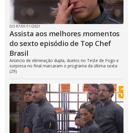
DO R7
/
01/11/2021
Assista aos melhores momentos
do sexto episódio de Top Chef
Brasil
Anúncio de eliminação dupla, duelos no Teste de Fogo e
surpresa no final marcaram o programa da última sexta
(29)