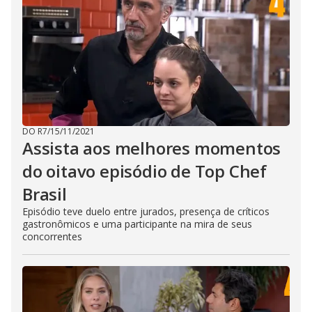
DO R7
/
15/11/2021
Assista aos melhores momentos
do oitavo episódio de Top Chef
Brasil
Episódio teve duelo entre jurados, presença de críticos
gastronômicos e uma participante na mira de seus
concorrentes