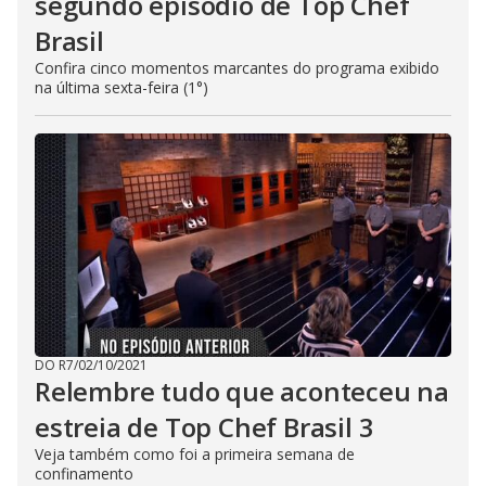
segundo episódio de Top Chef
Brasil
Confira cinco momentos marcantes do programa exibido
na última sexta-feira (1°)
DO R7
/
02/10/2021
Relembre tudo que aconteceu na
estreia de Top Chef Brasil 3
Veja também como foi a primeira semana de
confinamento