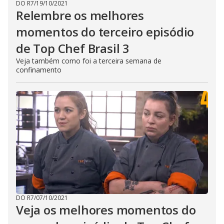
DO R7
/
19/10/2021
Relembre os melhores
momentos do terceiro episódio
de Top Chef Brasil 3
Veja também como foi a terceira semana de
confinamento
DO R7
/
07/10/2021
Veja os melhores momentos do