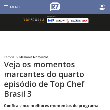
MENU
Record
Melhores Momentos
Veja os momentos
marcantes do quarto
episódio de Top Chef
Brasil 3
Confira cinco melhores momentos do programa