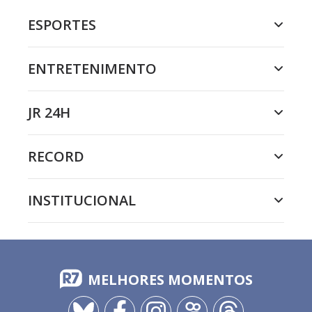
ESPORTES
ENTRETENIMENTO
JR 24H
RECORD
INSTITUCIONAL
MELHORES MOMENTOS