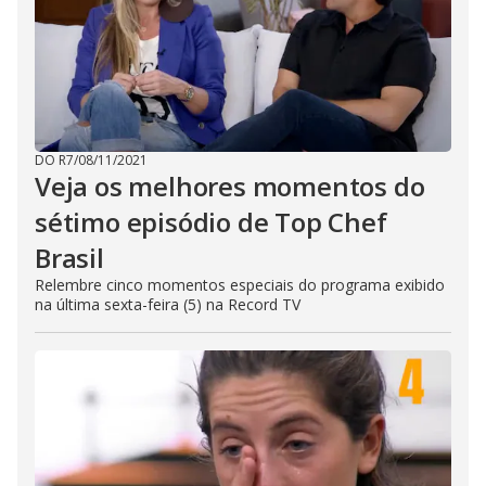
DO R7
/
08/11/2021
Veja os melhores momentos do
sétimo episódio de Top Chef
Brasil
Relembre cinco momentos especiais do programa exibido
na última sexta-feira (5) na Record TV