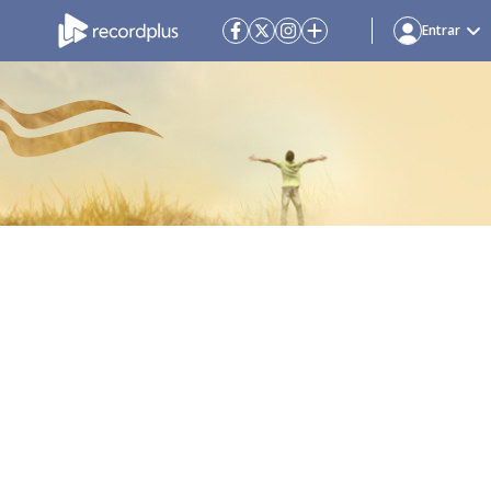
Entrar