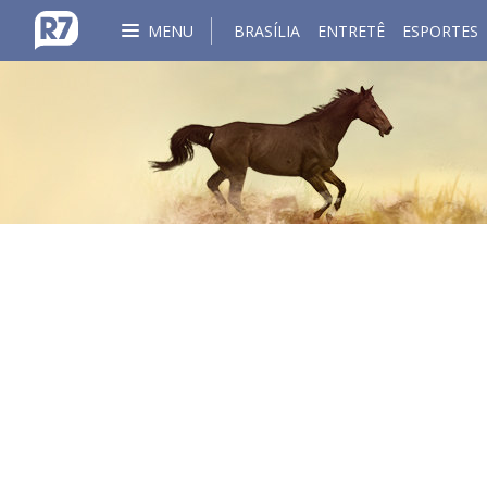
MENU
BRASÍLIA
ENTRETÊ
ESPORTES