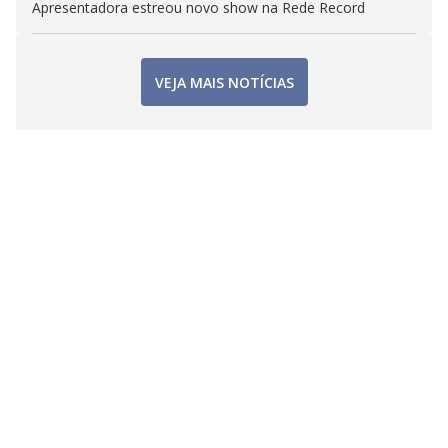
Apresentadora estreou novo show na Rede Record
VEJA MAIS NOTÍCIAS