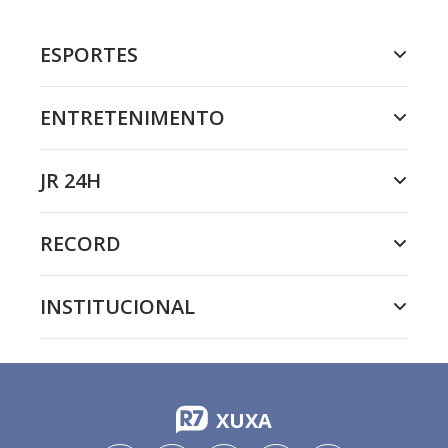
ESPORTES
ENTRETENIMENTO
JR 24H
RECORD
INSTITUCIONAL
XUXA