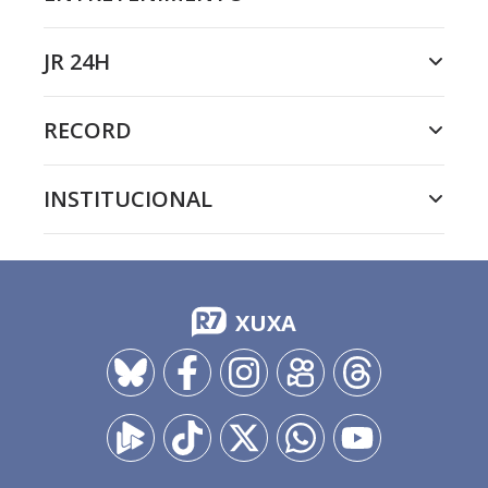
JR 24H
RECORD
INSTITUCIONAL
XUXA