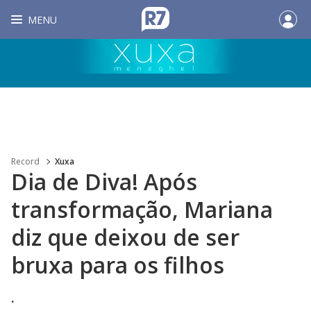
MENU
Record
Xuxa
Dia de Diva! Após
transformação, Mariana
diz que deixou de ser
bruxa para os filhos
.