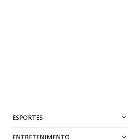
ESPORTES
ENTRETENIMENTO