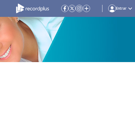
Entrar