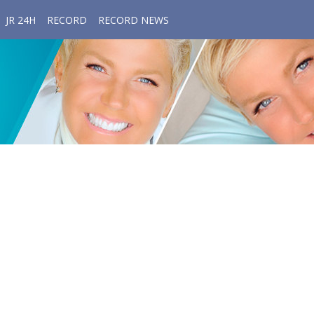
JR 24H
RECORD
RECORD NEWS