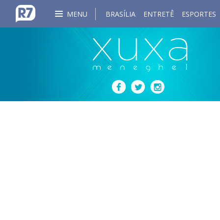
MENU
BRASÍLIA
ENTRETÊ
ESPORTES