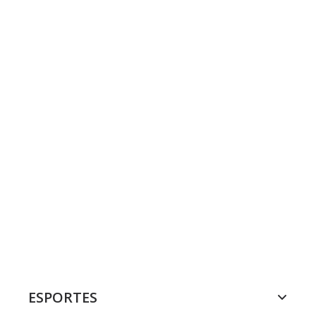
ESPORTES