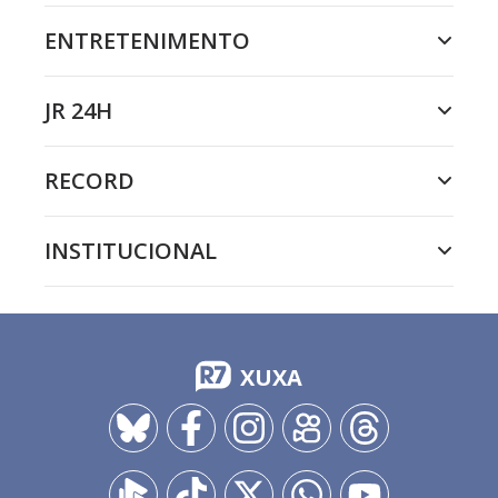
ENTRETENIMENTO
JR 24H
RECORD
INSTITUCIONAL
XUXA