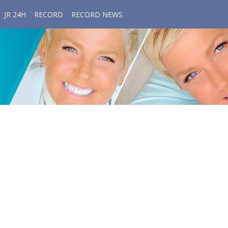
JR 24H
RECORD
RECORD NEWS