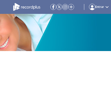
Entrar