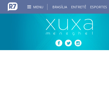
MENU
BRASÍLIA
ENTRETÊ
ESPORTES