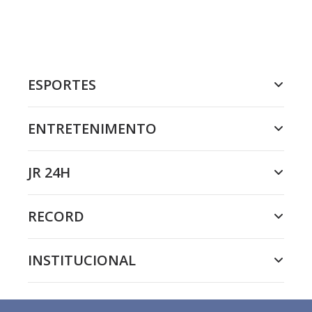
ESPORTES
ENTRETENIMENTO
JR 24H
RECORD
INSTITUCIONAL