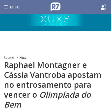
MENU
Record
Xuxa
Raphael Montagner e
Cássia Vantroba apostam
no entrosamento para
vencer o
Olimpíada do
Bem