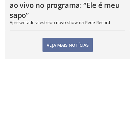
ao vivo no programa: “Ele é meu
sapo”
Apresentadora estreou novo show na Rede Record
VEJA MAIS NOTÍCIAS