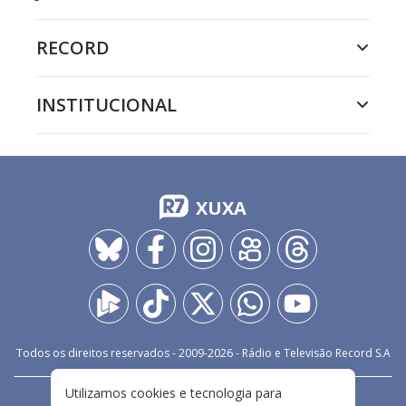
RECORD
INSTITUCIONAL
XUXA
Todos os direitos reservados - 2009-
2026
- Rádio e Televisão Record S.A
Utilizamos cookies e tecnologia para
CARREIRA
FALE CONOSCO
PRIVACIDADE