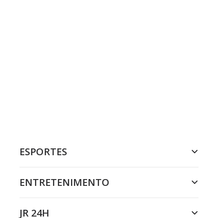
ESPORTES
ENTRETENIMENTO
JR 24H