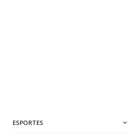
ESPORTES