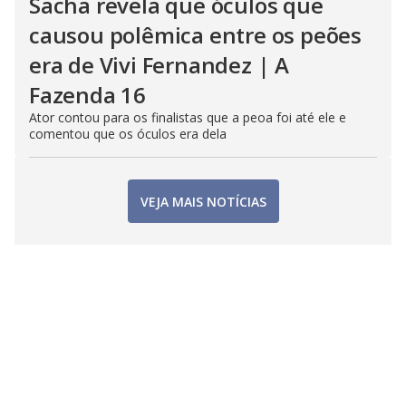
Sacha revela que óculos que
causou polêmica entre os peões
era de Vivi Fernandez | A
Fazenda 16
Ator contou para os finalistas que a peoa foi até ele e
comentou que os óculos era dela
VEJA MAIS NOTÍCIAS