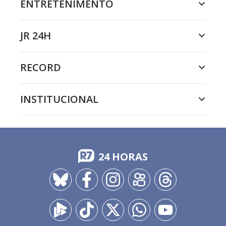
ENTRETENIMENTO
JR 24H
RECORD
INSTITUCIONAL
24 HORAS