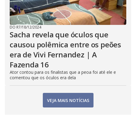
DO R7
/
18/12/2024
Sacha revela que óculos que
causou polêmica entre os peões
era de Vivi Fernandez | A
Fazenda 16
Ator contou para os finalistas que a peoa foi até ele e
comentou que os óculos era dela
VEJA MAIS NOTÍCIAS