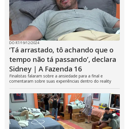
DO R7
/
19/12/2024
‘Tá arrastado, tô achando que o
tempo não tá passando’, declara
Sidney | A Fazenda 16
Finalistas falaram sobre a ansiedade para a final e
comentaram sobre suas experiências dentro do reality