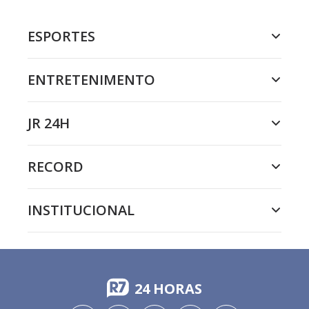
ESPORTES
ENTRETENIMENTO
JR 24H
RECORD
INSTITUCIONAL
24 HORAS