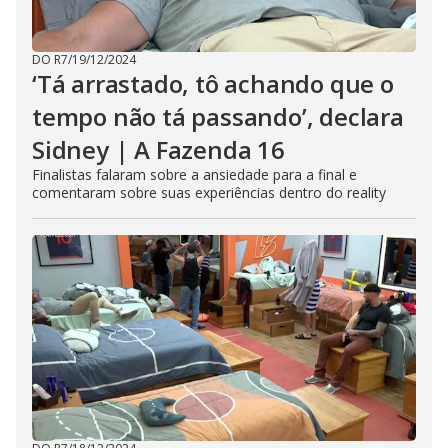
DO R7
/
19/12/2024
‘Tá arrastado, tô achando que o
tempo não tá passando’, declara
Sidney | A Fazenda 16
Finalistas falaram sobre a ansiedade para a final e
comentaram sobre suas experiências dentro do reality