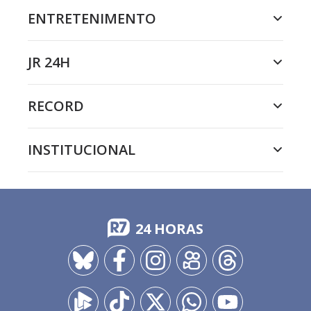
ENTRETENIMENTO
JR 24H
RECORD
INSTITUCIONAL
24 HORAS