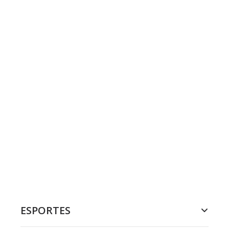
ESPORTES