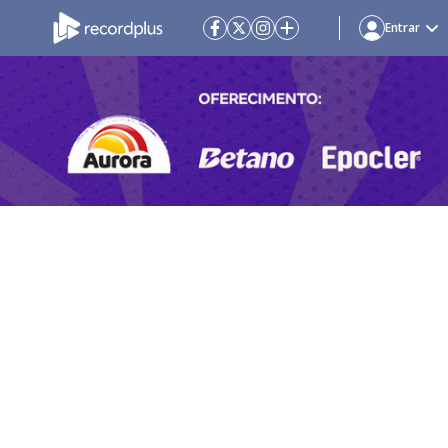
Entrar