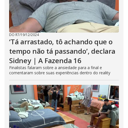
DO R7
/
19/12/2024
‘Tá arrastado, tô achando que o
tempo não tá passando’, declara
Sidney | A Fazenda 16
Finalistas falaram sobre a ansiedade para a final e
comentaram sobre suas experiências dentro do reality