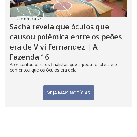
DO R7
/
18/12/2024
Sacha revela que óculos que
causou polêmica entre os peões
era de Vivi Fernandez | A
Fazenda 16
Ator contou para os finalistas que a peoa foi até ele e
comentou que os óculos era dela
VEJA MAIS NOTÍCIAS