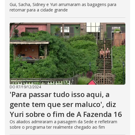
Gui, Sacha, Sidney e Yuri arrumaram as bagagens para
retornar para a cidade grande
DO R7
/
19/12/2024
'Para passar tudo isso aqui, a
gente tem que ser maluco', diz
Yuri sobre o fim de A Fazenda 16
Os aliados admiraram a paisagem da Sede e refletiram
sobre o programa ter realmente chegado ao fim