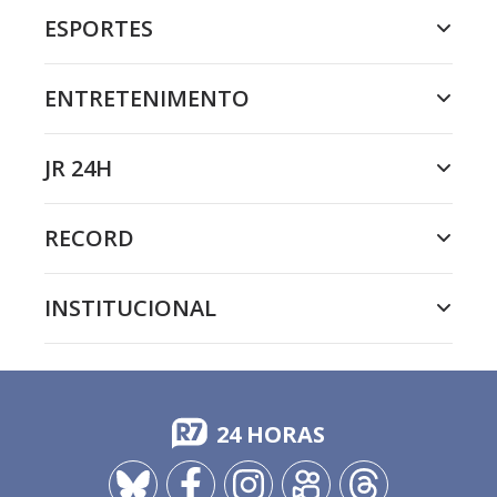
ESPORTES
ENTRETENIMENTO
JR 24H
RECORD
INSTITUCIONAL
24 HORAS