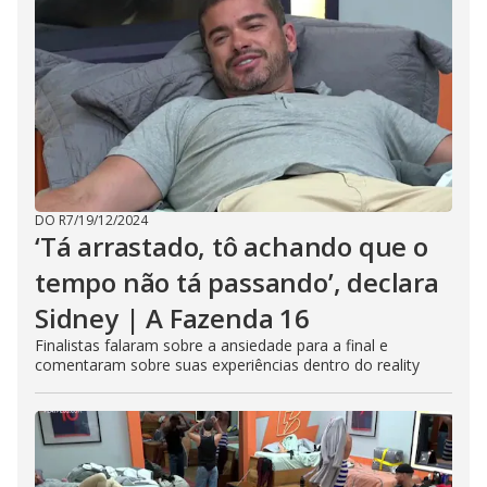
DO R7
/
19/12/2024
‘Tá arrastado, tô achando que o
tempo não tá passando’, declara
Sidney | A Fazenda 16
Finalistas falaram sobre a ansiedade para a final e
comentaram sobre suas experiências dentro do reality