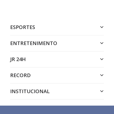
ESPORTES
ENTRETENIMENTO
JR 24H
RECORD
INSTITUCIONAL