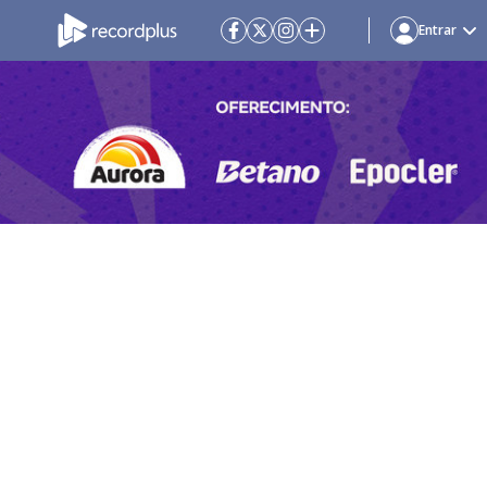
Entrar