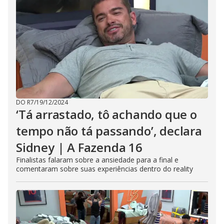
DO R7
/
19/12/2024
‘Tá arrastado, tô achando que o
tempo não tá passando’, declara
Sidney | A Fazenda 16
Finalistas falaram sobre a ansiedade para a final e
comentaram sobre suas experiências dentro do reality