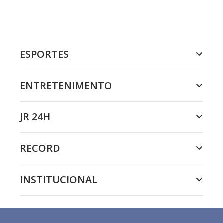
ESPORTES
ENTRETENIMENTO
JR 24H
RECORD
INSTITUCIONAL