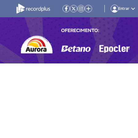
Entrar