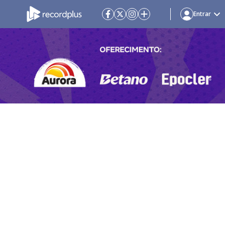
Entrar