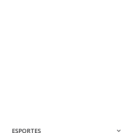
ESPORTES