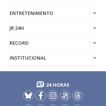
ENTRETENIMENTO
JR 24H
RECORD
INSTITUCIONAL
24 HORAS