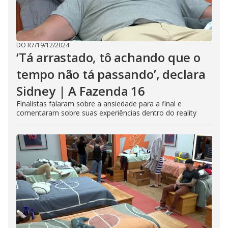
DO R7
/
19/12/2024
‘Tá arrastado, tô achando que o
tempo não tá passando’, declara
Sidney | A Fazenda 16
Finalistas falaram sobre a ansiedade para a final e
comentaram sobre suas experiências dentro do reality