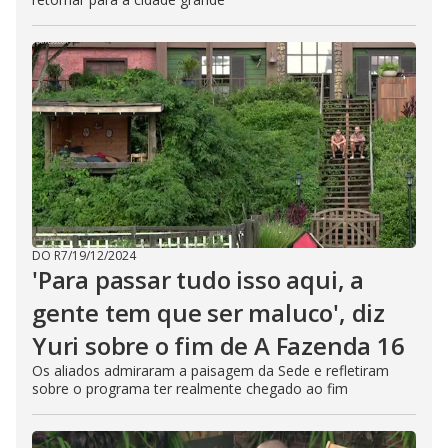
DO R7
/
19/12/2024
'Para passar tudo isso aqui, a
gente tem que ser maluco', diz
Yuri sobre o fim de A Fazenda 16
Os aliados admiraram a paisagem da Sede e refletiram
sobre o programa ter realmente chegado ao fim