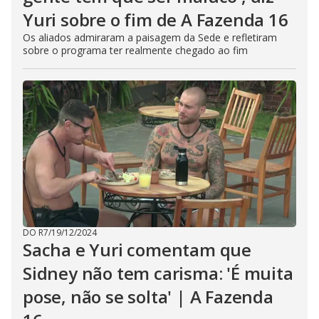
Yuri sobre o fim de A Fazenda 16
Os aliados admiraram a paisagem da Sede e refletiram
sobre o programa ter realmente chegado ao fim
DO R7
/
19/12/2024
Sacha e Yuri comentam que
Sidney não tem carisma: 'É muita
pose, não se solta' | A Fazenda