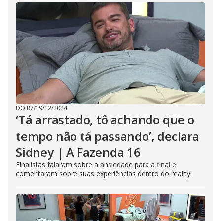
DO R7
/
19/12/2024
‘Tá arrastado, tô achando que o
tempo não tá passando’, declara
Sidney | A Fazenda 16
Finalistas falaram sobre a ansiedade para a final e
comentaram sobre suas experiências dentro do reality