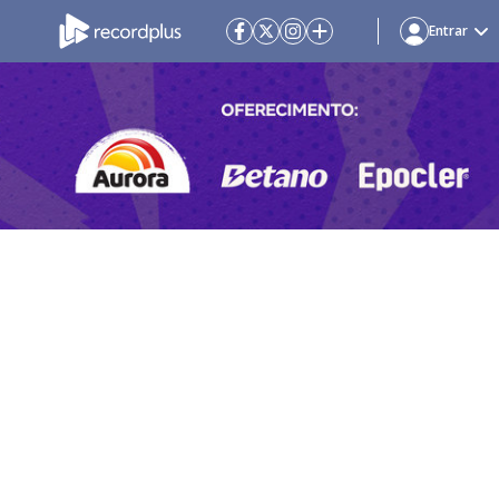
Entrar