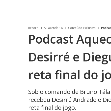
Record
A Fazenda 16
Conteúdo Exclusivo
Podcas
Podcast Aquec
Desirré e Die
reta final do 
Sob o comando de Bruno Tála
recebeu Desirré Andrade e Di
reta final do jogo.