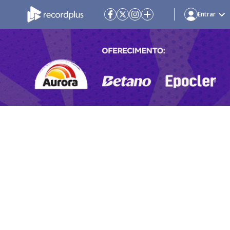
Entrar