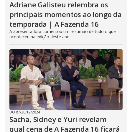
Adriane Galisteu relembra os
principais momentos ao longo da
temporada | A Fazenda 16
A apresentadora comentou um resumão de tudo o que
aconteceu na edição deste ano
DO R7
/
20/12/2024
Sacha, Sidney e Yuri revelam
qual cena de A Fazenda 16 ficará