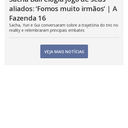
aliados: ‘Fomos muito irmãos’ | A
Fazenda 16
Sacha, Yuri e Gui conversaram sobre a trajetória do trio no
reality e relembraram principais embates
VEJA MAIS NOTÍCIAS