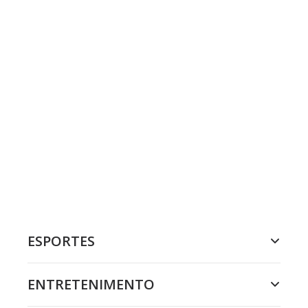
ESPORTES
ENTRETENIMENTO