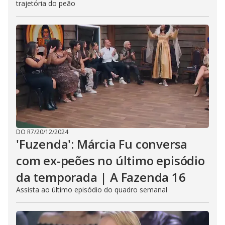
trajetória do peão
DO R7
/
20/12/2024
'Fuzenda': Márcia Fu conversa
com ex-peões no último episódio
da temporada | A Fazenda 16
Assista ao último episódio do quadro semanal