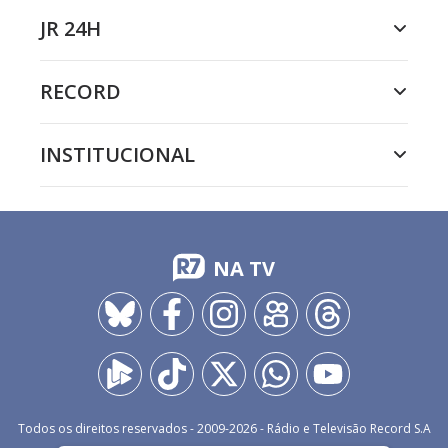
JR 24H
RECORD
INSTITUCIONAL
NA TV
Todos os direitos reservados - 2009-
2026
- Rádio e Televisão Record S.A