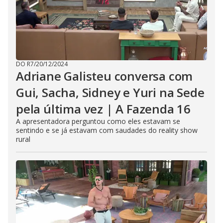
DO R7
/
20/12/2024
Adriane Galisteu conversa com
Gui, Sacha, Sidney e Yuri na Sede
pela última vez | A Fazenda 16
A apresentadora perguntou como eles estavam se
sentindo e se já estavam com saudades do reality show
rural