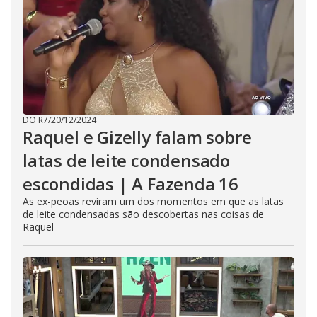
DO R7
/
20/12/2024
Raquel e Gizelly falam sobre
latas de leite condensado
escondidas | A Fazenda 16
As ex-peoas reviram um dos momentos em que as latas
de leite condensadas são descobertas nas coisas de
Raquel