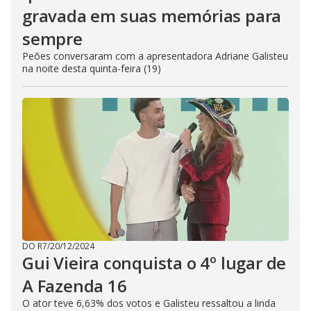
gravada em suas memórias para
sempre
Peões conversaram com a apresentadora Adriane Galisteu
na noite desta quinta-feira (19)
DO R7
/
20/12/2024
Gui Vieira conquista o 4º lugar de
A Fazenda 16
O ator teve 6,63% dos votos e Galisteu ressaltou a linda