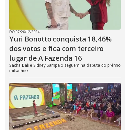
DO R7
/
20/12/2024
Yuri Bonotto conquista 18,46%
dos votos e fica com terceiro
lugar de A Fazenda 16
Sacha Bali e Sidney Sampaio seguem na disputa do prêmio
milionário