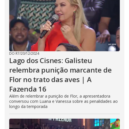
DO R7
/
20/12/2024
Lago dos Cisnes: Galisteu
relembra punição marcante de
Flor no trato das aves | A
Fazenda 16
Além de relembrar a punição de Flor, a apresentadora
conversou com Luana e Vanessa sobre as penalidades ao
longo da temporada