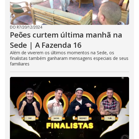
DO R7
/
20/12/2024
Peões curtem última manhã na
Sede | A Fazenda 16
Além de viverem os últimos momentos na Sede, os
finalistas também ganharam mensagens especiais de seus
familiares