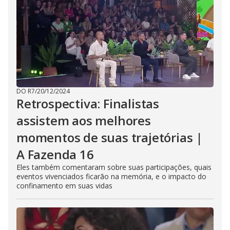
DO R7
/
20/12/2024
Retrospectiva: Finalistas
assistem aos melhores
momentos de suas trajetórias |
A Fazenda 16
Eles também comentaram sobre suas participações, quais
eventos vivenciados ficarão na memória, e o impacto do
confinamento em suas vidas