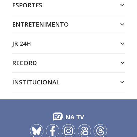
ESPORTES
ENTRETENIMENTO
JR 24H
RECORD
INSTITUCIONAL
NA TV