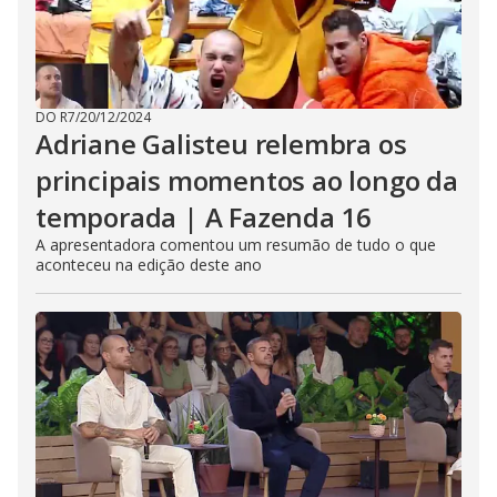
DO R7
/
20/12/2024
Adriane Galisteu relembra os
principais momentos ao longo da
temporada | A Fazenda 16
A apresentadora comentou um resumão de tudo o que
aconteceu na edição deste ano