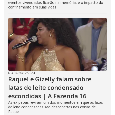
eventos vivenciados ficarão na memória, e o impacto do
confinamento em suas vidas
DO R7
/
20/12/2024
Raquel e Gizelly falam sobre
latas de leite condensado
escondidas | A Fazenda 16
As ex-peoas reviram um dos momentos em que as latas
de leite condensadas são descobertas nas coisas de
Raquel