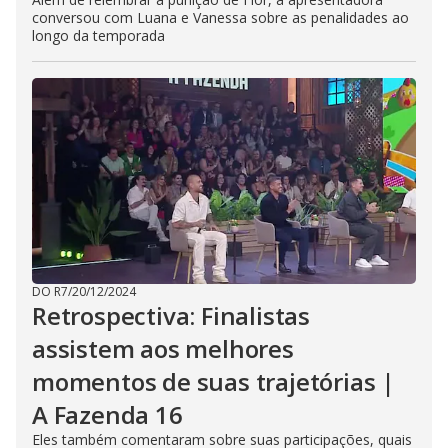
conversou com Luana e Vanessa sobre as penalidades ao
longo da temporada
DO R7
/
20/12/2024
Retrospectiva: Finalistas
assistem aos melhores
momentos de suas trajetórias |
A Fazenda 16
Eles também comentaram sobre suas participações, quais