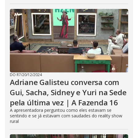
DO R7
/
20/12/2024
Adriane Galisteu conversa com
Gui, Sacha, Sidney e Yuri na Sede
pela última vez | A Fazenda 16
A apresentadora perguntou como eles estavam se
sentindo e se já estavam com saudades do reality show
rural