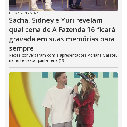
DO R7
/
20/12/2024
Sacha, Sidney e Yuri revelam
qual cena de A Fazenda 16 ficará
gravada em suas memórias para
sempre
Peões conversaram com a apresentadora Adriane Galisteu
na noite desta quinta-feira (19)