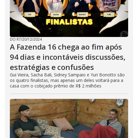
DO R7
/
20/12/2024
A Fazenda 16 chega ao fim após
94 dias e incontáveis discussões,
estratégias e confusões
Gui Vieira, Sacha Bali, Sidney Sampaio e Yuri Bonotto são
os quatro finalistas, mas apenas um deles voltará para a
casa com o cobiçado prêmio de R$ 2 milhões