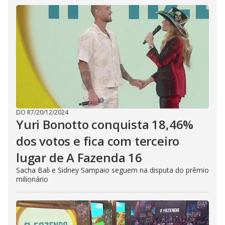
DO R7
/
20/12/2024
Yuri Bonotto conquista 18,46%
dos votos e fica com terceiro
lugar de A Fazenda 16
Sacha Bali e Sidney Sampaio seguem na disputa do prêmio
milionário