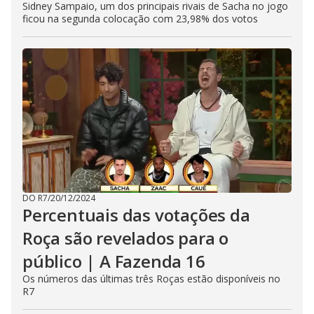
Sidney Sampaio, um dos principais rivais de Sacha no jogo
ficou na segunda colocação com 23,98% dos votos
DO R7
/
20/12/2024
Percentuais das votações da
Roça são revelados para o
público | A Fazenda 16
Os números das últimas três Roças estão disponíveis no
R7