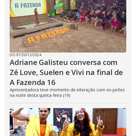
DO R7
/
20/12/2024
Adriane Galisteu conversa com
Zé Love, Suelen e Vivi na final de
A Fazenda 16
Apresentadora teve momento de interação com ex-peões
na noite desta quinta-feira (19)