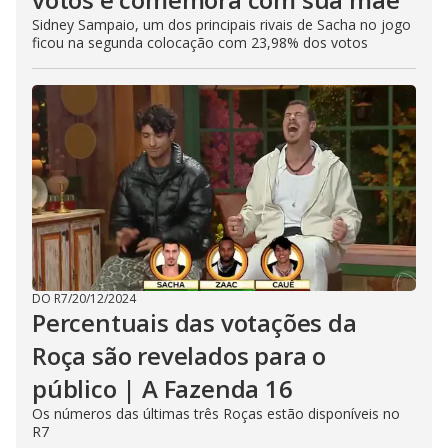
Sidney Sampaio, um dos principais rivais de Sacha no jogo
ficou na segunda colocação com 23,98% dos votos
DO R7
/
20/12/2024
Percentuais das votações da
Roça são revelados para o
público | A Fazenda 16
Os números das últimas três Roças estão disponíveis no
R7