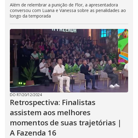
Além de relembrar a punição de Flor, a apresentadora
conversou com Luana e Vanessa sobre as penalidades ao
longo da temporada
DO R7
/
20/12/2024
Retrospectiva: Finalistas
assistem aos melhores
momentos de suas trajetórias |
A Fazenda 16