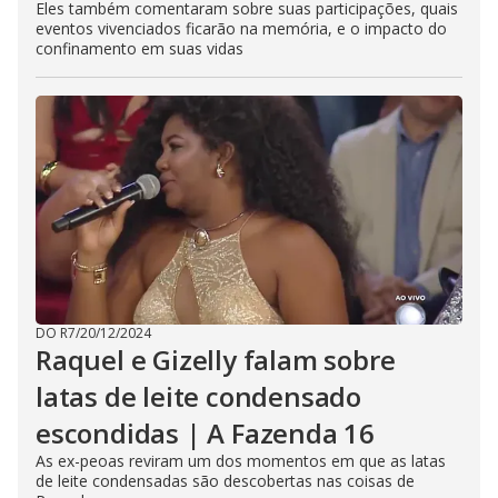
Eles também comentaram sobre suas participações, quais
eventos vivenciados ficarão na memória, e o impacto do
confinamento em suas vidas
DO R7
/
20/12/2024
Raquel e Gizelly falam sobre
latas de leite condensado
escondidas | A Fazenda 16
As ex-peoas reviram um dos momentos em que as latas
de leite condensadas são descobertas nas coisas de