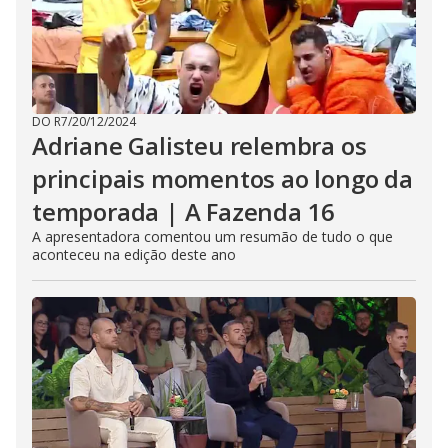
DO R7
/
20/12/2024
Adriane Galisteu relembra os
principais momentos ao longo da
temporada | A Fazenda 16
A apresentadora comentou um resumão de tudo o que
aconteceu na edição deste ano