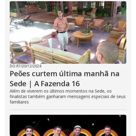
DO R7
/
20/12/2024
Peões curtem última manhã na
Sede | A Fazenda 16
Além de viverem os últimos momentos na Sede, os
finalistas também ganharam mensagens especiais de seus
familiares