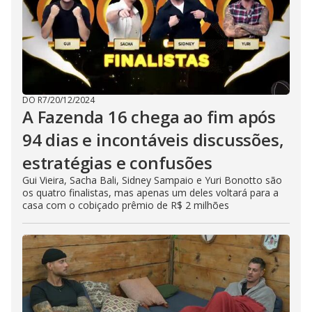
DO R7
/
20/12/2024
A Fazenda 16 chega ao fim após
94 dias e incontáveis discussões,
estratégias e confusões
Gui Vieira, Sacha Bali, Sidney Sampaio e Yuri Bonotto são
os quatro finalistas, mas apenas um deles voltará para a
casa com o cobiçado prêmio de R$ 2 milhões