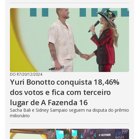
DO R7
/
20/12/2024
Yuri Bonotto conquista 18,46%
dos votos e fica com terceiro
lugar de A Fazenda 16
Sacha Bali e Sidney Sampaio seguem na disputa do prêmio
milionário