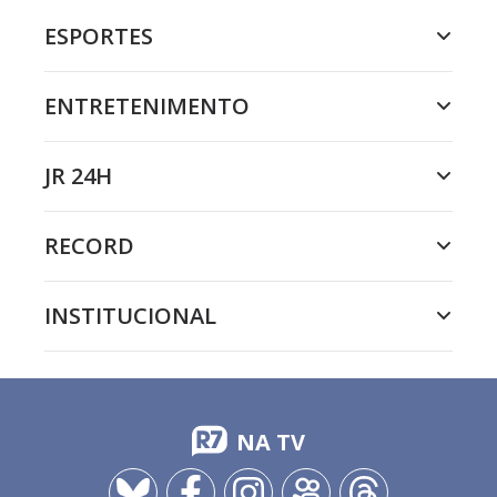
ESPORTES
ENTRETENIMENTO
JR 24H
RECORD
INSTITUCIONAL
NA TV